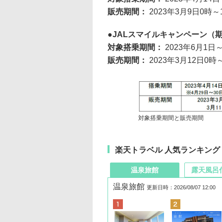
販売期間：
2023年3月9日0時～
JALスマイルキャンペーン（期
対象搭乗期間：
2023年6月1日
販売期間：
2023年3月12日0時
対象搭乗期間と販売期間
楽天トラベル 人気ランキング
温泉旅館
露天風呂
温泉旅館
更新日時：2026/08/07 12:00