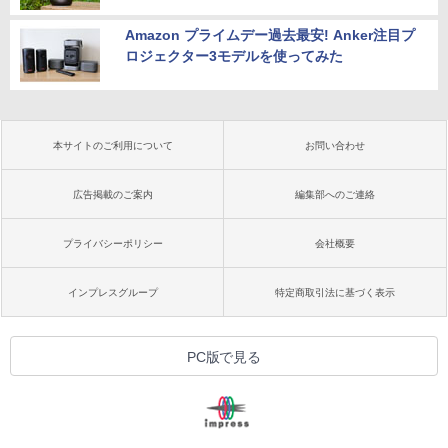
Amazon プライムデー過去最安! Anker注目プ
ロジェクター3モデルを使ってみた
本サイトのご利用について
お問い合わせ
広告掲載のご案内
編集部へのご連絡
プライバシーポリシー
会社概要
インプレスグループ
特定商取引法に基づく表示
PC版で見る