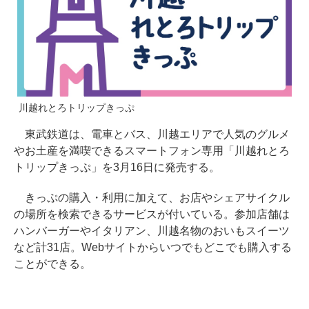
川越れとろトリップきっぷ
東武鉄道は、電車とバス、川越エリアで人気のグルメ
やお土産を満喫できるスマートフォン専用「川越れとろ
トリップきっぷ」を3月16日に発売する。
きっぷの購入・利用に加えて、お店やシェアサイクル
の場所を検索できるサービスが付いている。参加店舗は
ハンバーガーやイタリアン、川越名物のおいもスイーツ
など計31店。Webサイトからいつでもどこでも購入する
ことができる。