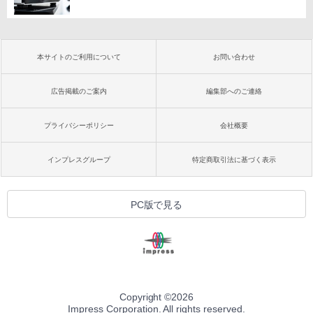
本サイトのご利用について
お問い合わせ
広告掲載のご案内
編集部へのご連絡
プライバシーポリシー
会社概要
インプレスグループ
特定商取引法に基づく表示
PC版で見る
Copyright ©
2026
Impress Corporation. All rights reserved.