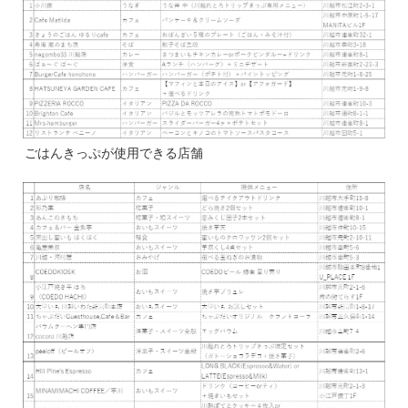
ごはんきっぷが使用できる店舗