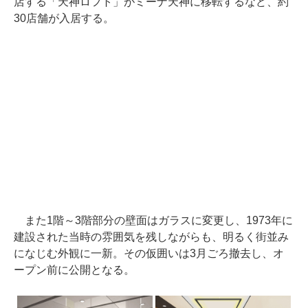
店する「天神ロフト」がミーナ天神に移転するなど、約
30店舗が入居する。
また1階～3階部分の壁面はガラスに変更し、1973年に
建設された当時の雰囲気を残しながらも、明るく街並み
になじむ外観に一新。その仮囲いは3月ごろ撤去し、オ
ープン前に公開となる。