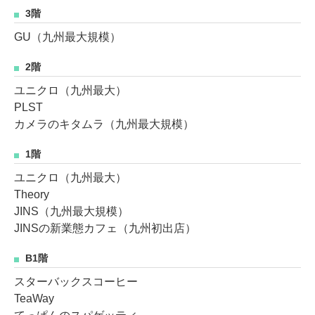
3階
GU（九州最大規模）
2階
ユニクロ（九州最大）
PLST
カメラのキタムラ（九州最大規模）
1階
ユニクロ（九州最大）
Theory
JINS（九州最大規模）
JINSの新業態カフェ（九州初出店）
B1階
スターバックスコーヒー
TeaWay