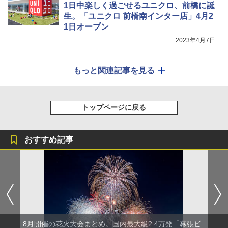
1日中楽しく過ごせるユニクロ、前橋に誕
生。「ユニクロ 前橋南インター店」4月2
1日オープン
2023年4月7日
もっと関連記事を見る
トップページに戻る
おすすめ記事
8月開催の花火大会まとめ。国内最大級2.4万発「幕張ビ