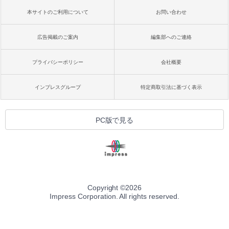
本サイトのご利用について
お問い合わせ
広告掲載のご案内
編集部へのご連絡
プライバシーポリシー
会社概要
インプレスグループ
特定商取引法に基づく表示
PC版で見る
Copyright ©
2026
Impress Corporation. All rights reserved.