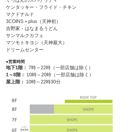
てっぱんのスパゲッティ
ケンタッキー・フライド・チキン
マクドナルド
3COINS＋plus（天神初）
吉野家・はなまるうどん
サンマルクカフェ
マツモトキヨシ（天神最大）
ドリームセンター
営業時間
地下1階：
7時～22時（一部店舗は除く）
1～8階：
10時～20時（一部店舗は除く）
屋上階：
10時～22時30分