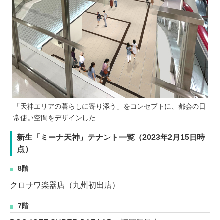
「天神エリアの暮らしに寄り添う」をコンセプトに、都会の日
常使い空間をデザインした
新生「ミーナ天神」テナント一覧（2023年2月15日時
点）
8階
クロサワ楽器店（九州初出店）
7階