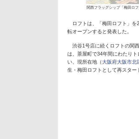
関西フラッグシップ「梅田ロフ
ロフトは、「梅田ロフト」を2
転オープンすると発表した。
渋谷1号店に続くロフトの関西フ
は、茶屋町で34年間にわたり
い、現所在地（
大阪府大阪市北区
生・梅田ロフトとして再スター