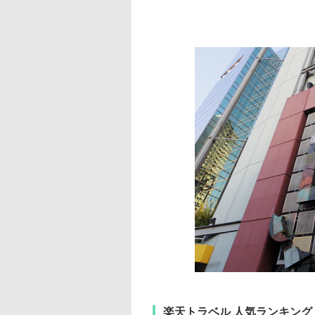
楽天トラベル 人気ランキング