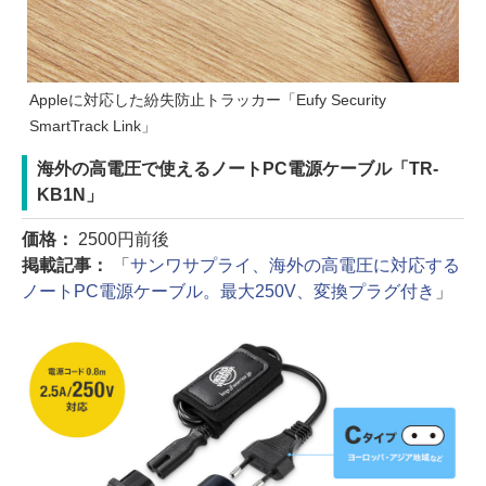
Appleに対応した紛失防止トラッカー「Eufy Security
SmartTrack Link」
海外の高電圧で使えるノートPC電源ケーブル「TR-
KB1N」
価格：
2500円前後
掲載記事：
「
サンワサプライ、海外の高電圧に対応する
ノートPC電源ケーブル。最大250V、変換プラグ付き
」