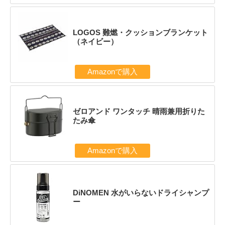
LOGOS 難燃・クッションブランケット
（ネイビー）
Amazonで購入
ゼロアンド ワンタッチ 晴雨兼用折りた
たみ傘
Amazonで購入
DiNOMEN 水がいらないドライシャンプ
ー