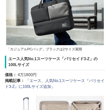
「カジュアルPCバッグ」ブラックは2サイズ展開
エース人気No.1スーツケース「パリセイド3-Z」の
100Lサイズ
価格：
4万1800円
掲載記事：
「
エース、人気No.1スーツケース『パリセイ
ド3-Z』に100Lサイズ追加
」