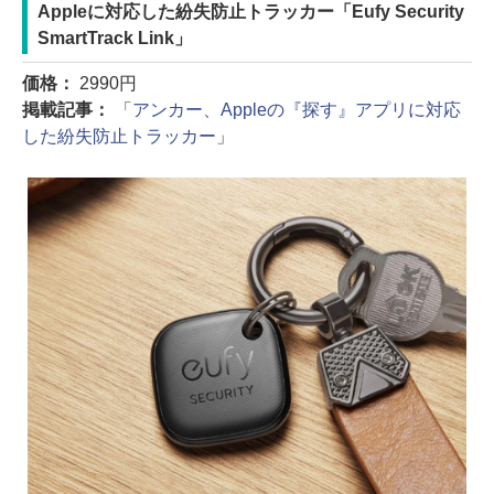
Appleに対応した紛失防止トラッカー「Eufy Security
SmartTrack Link」
価格：
2990円
掲載記事：
「
アンカー、Appleの『探す』アプリに対応
した紛失防止トラッカー
」