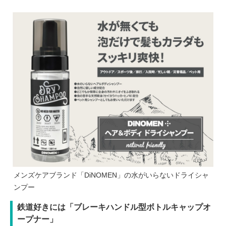
メンズケアブランド「DiNOMEN」の水がいらないドライシャ
ンプー
鉄道好きには「ブレーキハンドル型ボトルキャップオ
ープナー」