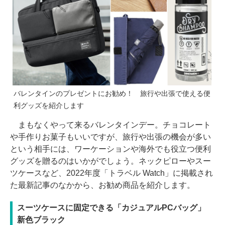
バレンタインのプレゼントにお勧め！ 旅行や出張で使える便
利グッズを紹介します
まもなくやって来るバレンタインデー。チョコレート
や手作りお菓子もいいですが、旅行や出張の機会が多い
という相手には、ワーケーションや海外でも役立つ便利
グッズを贈るのはいかがでしょう。ネックピローやスー
ツケースなど、2022年度「トラベル Watch」に掲載され
た最新記事のなかから、お勧め商品を紹介します。
スーツケースに固定できる「カジュアルPCバッグ」
新色ブラック