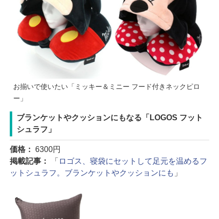
お揃いで使いたい「ミッキー＆ミニー フード付きネックピロ
ー」
ブランケットやクッションにもなる「LOGOS フット
シュラフ」
価格：
6300円
掲載記事：
「
ロゴス、寝袋にセットして足元を温めるフ
ットシュラフ。ブランケットやクッションにも
」