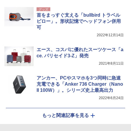
グッズ
首をまっすぐ支える「bullbird トラベル
ピロー」。形状記憶でヘッドフォン併用
可
2022年12月14日
エース、コスパに優れたスーツケース「a
ce. パリセイド3-Z」発売
2021年8月11日
アンカー、PCやスマホを3つ同時に急速
充電できる「Anker 736 Charger（Nano
II 100W）」。シリーズ史上最高出力
2022年6月24日
もっと関連記事を見る