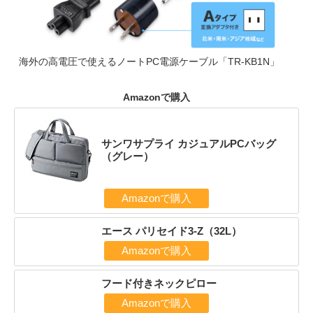
海外の高電圧で使えるノートPC電源ケーブル「TR-KB1N」
Amazonで購入
サンワサプライ カジュアルPCバッグ
（グレー）
Amazonで購入
エース パリセイド3-Z（32L）
Amazonで購入
フード付きネックピロー
Amazonで購入