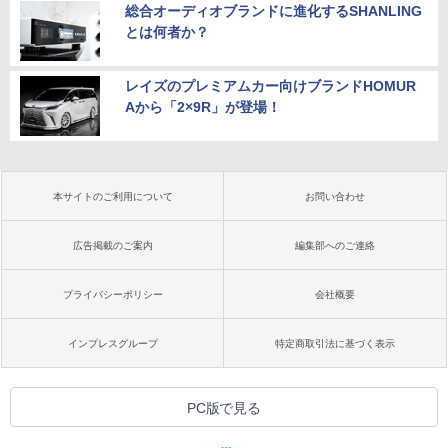
総合オーディオブランドに進化するSHANLING
とは何者か？
レイズのプレミアムカー向けブランドHOMUR
Aから「2×9R」が登場！
本サイトのご利用について
お問い合わせ
広告掲載のご案内
編集部へのご連絡
プライバシーポリシー
会社概要
インプレスグループ
特定商取引法に基づく表示
PC版で見る