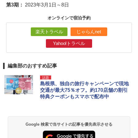
第3期：
2023年3月1日～8日
オンラインで宿泊予約
楽天トラベル
じゃらんnet
Yahoo!トラベル
編集部のおすすめ記事
話題
島根県、独自の旅行キャンペーンで現地
交通が最大75％オフ。約170店舗の割引
特典クーポンもスマホで配布中
Google 検索で当サイトの記事を優先表示させる