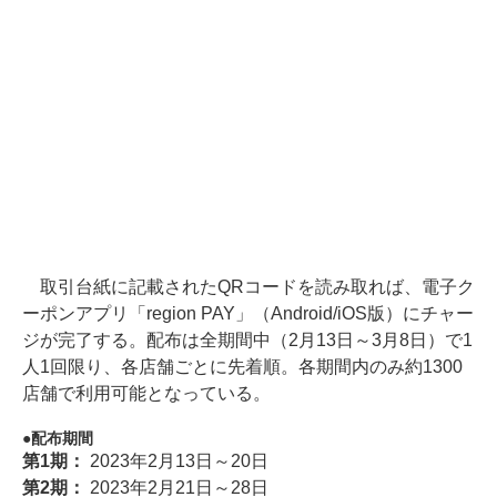
取引台紙に記載されたQRコードを読み取れば、電子ク
ーポンアプリ「region PAY」（Android/iOS版）にチャー
ジが完了する。配布は全期間中（2月13日～3月8日）で1
人1回限り、各店舗ごとに先着順。各期間内のみ約1300
店舗で利用可能となっている。
配布期間
第1期：
2023年2月13日～20日
第2期：
2023年2月21日～28日