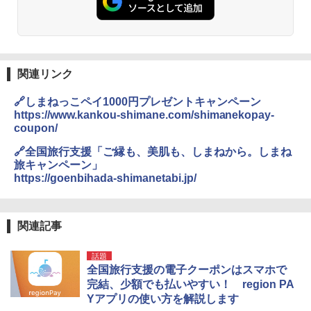
関連リンク
🔗しまねっこペイ1000円プレゼントキャンペーン
https://www.kankou-shimane.com/shimanekopay-
coupon/
🔗全国旅行支援「ご縁も、美肌も、しまねから。しまね
旅キャンペーン」
https://goenbihada-shimanetabi.jp/
関連記事
話題
全国旅行支援の電子クーポンはスマホで
完結、少額でも払いやすい！ region PA
Yアプリの使い方を解説します