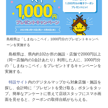
島根県は「しまねっこペイ」1000円分のプレゼントキャンペ
ーンを実施する
島根県は、県内約102か所の施設・店舗で2000円以上
（同一店舗内の1会計あたり）利用した人に、1000円分
の「しまねっこペイ」をプレゼントするキャンペーンを
実施する。
特設サイト
内のデジタルマップから対象店舗・施設を
探し、会計時に「プレゼントを受け取る」ボタンをタッ
プ。簡単なアンケートに答えて店頭スタッフにスマホ画
面を見せると、クーポンの取得台紙がもらえる。