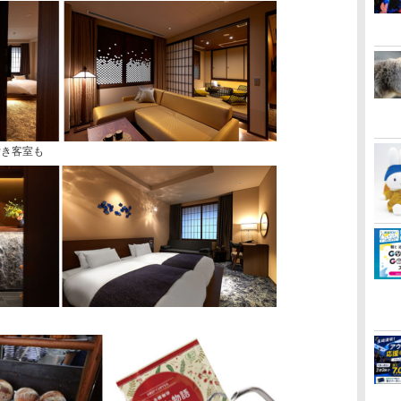
付き客室も