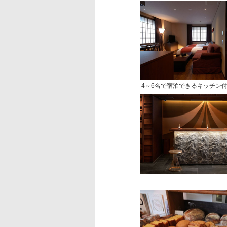
4～6名で宿泊できるキッチン