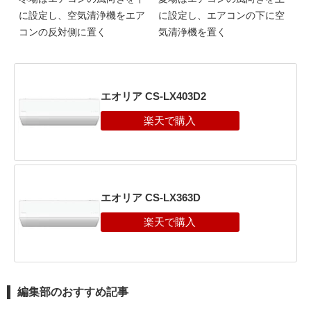
に設定し、空気清浄機をエア
に設定し、エアコンの下に空
コンの反対側に置く
気清浄機を置く
エオリア CS-LX403D2
エオリア CS-LX363D
編集部のおすすめ記事