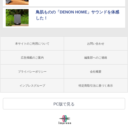
鳥肌ものの「DENON HOME」サウンドを体感
した！
本サイトのご利用について
お問い合わせ
広告掲載のご案内
編集部へのご連絡
プライバシーポリシー
会社概要
インプレスグループ
特定商取引法に基づく表示
PC版で見る