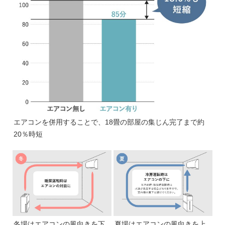
エアコンを併用することで、18畳の部屋の集じん完了まで約
20％時短
冬場はエアコンの風向きを下
夏場はエアコンの風向きを上