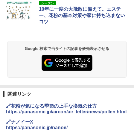
シーズン
10年に一度の大飛散に備えて。エステ
ー、花粉の基本対策や家に持ち込まない
コツ
Google 検索で当サイトの記事を優先表示させる
関連リンク
🔗花粉が気になる季節の上手な換気の仕方
https://panasonic.jp/aircon/air_letter/news/pollen.html
🔗ナノイーX
https://panasonic.jp/nanoe/