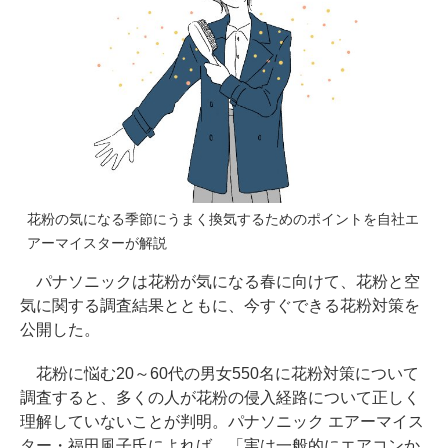
花粉の気になる季節にうまく換気するためのポイントを自社エ
アーマイスターが解説
パナソニックは花粉が気になる春に向けて、花粉と空
気に関する調査結果とともに、今すぐできる花粉対策を
公開した。
花粉に悩む20～60代の男女550名に花粉対策について
調査すると、多くの人が花粉の侵入経路について正しく
理解していないことが判明。パナソニック エアーマイス
ター・福田風子氏によれば、「実は一般的にエアコンか