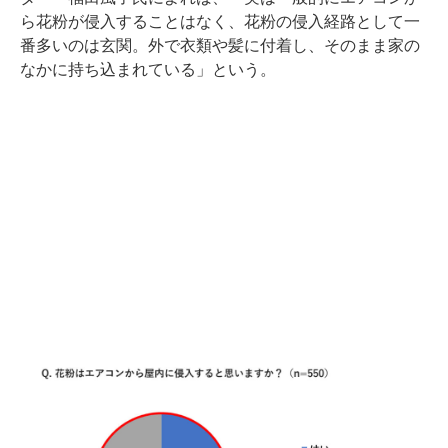
ら花粉が侵入することはなく、花粉の侵入経路として一
番多いのは玄関。外で衣類や髪に付着し、そのまま家の
なかに持ち込まれている」という。