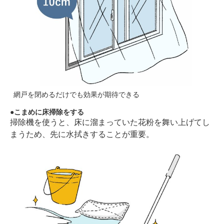
網戸を閉めるだけでも効果が期待できる
こまめに床掃除をする
掃除機を使うと、床に溜まっていた花粉を舞い上げてし
まうため、先に水拭きすることが重要。