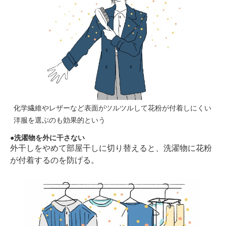
化学繊維やレザーなど表面がツルツルして花粉が付着しにくい
洋服を選ぶのも効果的という
洗濯物を外に干さない
外干しをやめて部屋干しに切り替えると、洗濯物に花粉
が付着するのを防げる。