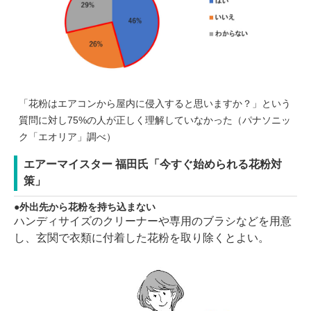
「花粉はエアコンから屋内に侵入すると思いますか？」という
質問に対し75%の人が正しく理解していなかった（パナソニッ
ク「エオリア」調べ）
エアーマイスター 福田氏「今すぐ始められる花粉対
策」
外出先から花粉を持ち込まない
ハンディサイズのクリーナーや専用のブラシなどを用意
し、玄関で衣類に付着した花粉を取り除くとよい。