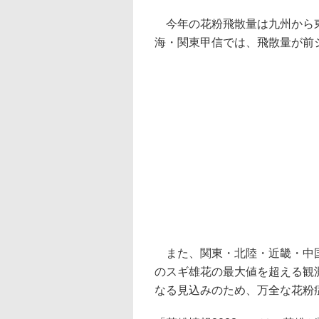
今年の花粉飛散量は九州から東
海・関東甲信では、飛散量が前
また、関東・北陸・近畿・中国地
のスギ雄花の最大値を超える観
なる見込みのため、万全な花粉