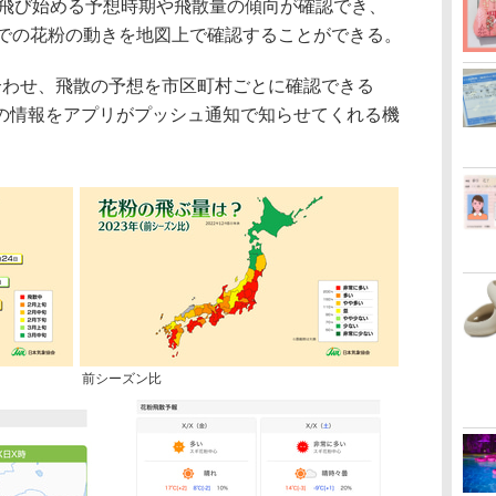
が飛び始める予想時期や飛散量の傾向が確認でき、
までの花粉の動きを地図上で確認することができる。
わせ、飛散の予想を市区町村ごとに確認できる
の情報をアプリがプッシュ通知で知らせてくれる機
前シーズン比