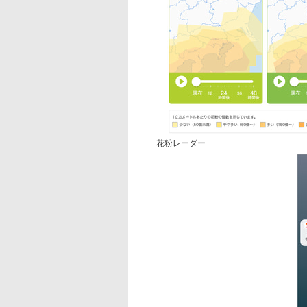
花粉レーダー