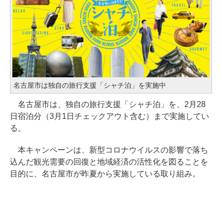
名古屋市は独自の旅行支援「シャチ泊」を実施中
名古屋市は、独自の旅行支援「シャチ泊」を、2月28
日宿泊分（3月1日チェックアウト含む）まで実施してい
る。
本キャンペーンは、新型コロナウイルスの影響で落ち
込んだ観光需要の回復と地域経済の活性化を図ることを
目的に、名古屋市が昨夏から実施している取り組み。