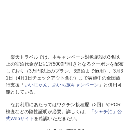
楽天トラベルでは、本キャンペーン対象施設の3名以
上の宿泊代金が1泊1万5000円引きとなるクーポンを配布
しており（3万円以上のプラン、3連泊まで適用）、3月3
1日（4月1日チェックアウト含む）まで実施中の全国旅
行支援「
いいじゃん、あいち旅キャンペーン
」と併用可
能としている。
なお利用にあたってはワクチン接種歴（3回）やPCR
検査などの陰性証明が必要。詳しくは、
「シャチ泊」公
式Webサイト
を確認いただきたい。