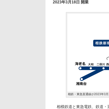
2023年3月18日 開業
相鉄・東急直通線が2023年3月
相模鉄道と東急電鉄、鉄道・運