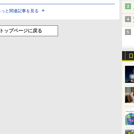
もっと関連記事を見る
トップページに戻る