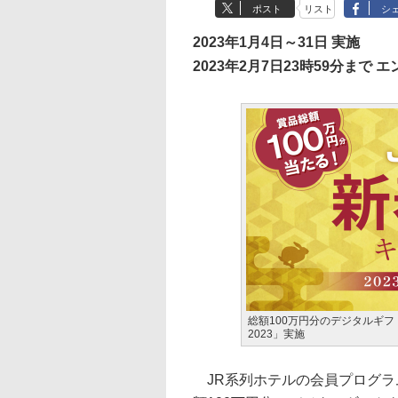
ポスト
リスト
シ
2023年1月4日～31日 実施
2023年2月7日23時59分まで 
総額100万円分のデジタルギフ
2023」実施
JR系列ホテルの会員プログラム