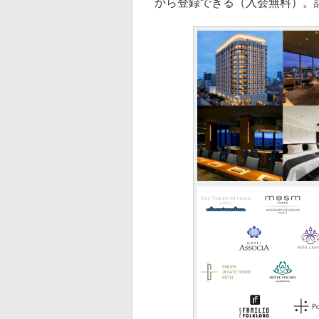
から登録できる（入会無料）。