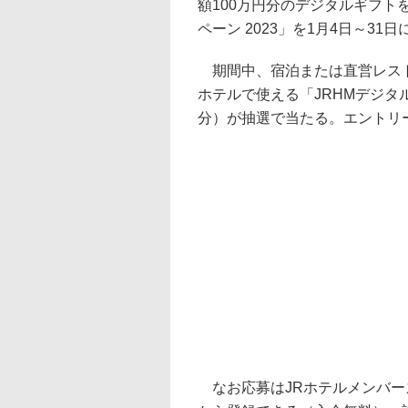
額100万円分のデジタルギフト
ペーン 2023」を1月4日～31
期間中、宿泊または直営レスト
ホテルで使える「JRHMデジタル
分）が抽選で当たる。エントリー
なお応募はJRホテルメンバー