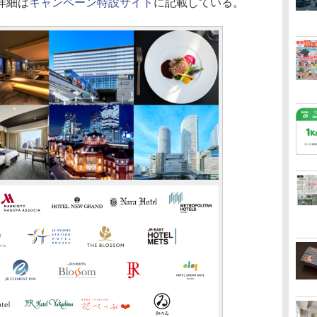
詳細は
キャンペーン特設サイト
に記載している。