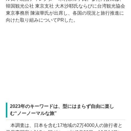
韓国観光公社 東京支社 大木沙耶氏ならびに台湾観光協会
東京事務所 陳淑華氏が出席し、各国の現況と旅行推進に
向けた取り組みについてPRした。
2023年のキーワードは、型にはまらず自由に楽し
む“ノーノーマルな旅”
本調査は、日本を含む17地域の2万4000人の旅行者と