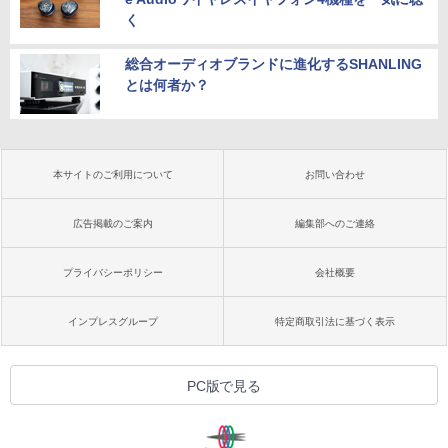
く
総合オーディオブランドに進化するSHANLING
とは何者か？
本サイトのご利用について
お問い合わせ
広告掲載のご案内
編集部へのご連絡
プライバシーポリシー
会社概要
インプレスグループ
特定商取引法に基づく表示
PC版で見る