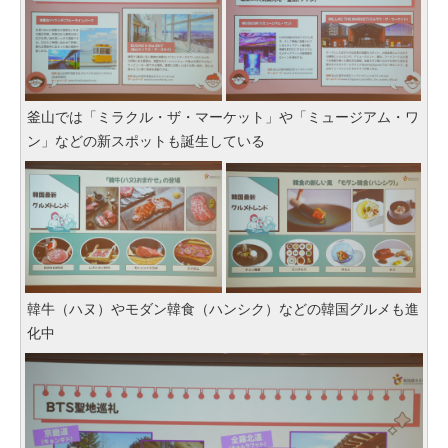
釜山では「ミラクル・ザ・マーケット」や「ミュージアム・ワ
ン」などの新スポットも誕生している
韓牛（ハヌ）やモダン韓食（ハンシク）などの韓国グルメも進
化中