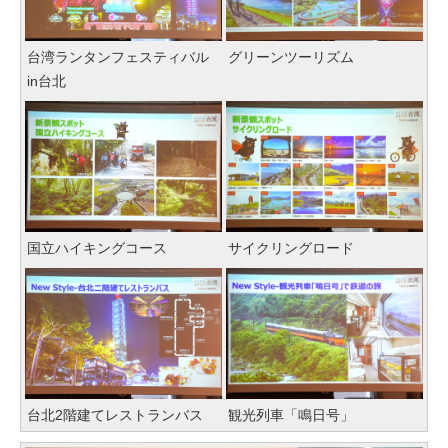
台湾ランタンフェスティバル
グリーンツーリズム
in台北
国立ハイキングコース
サイクリングロード
台北2階建てレストランバス
観光列車「鳴日号」