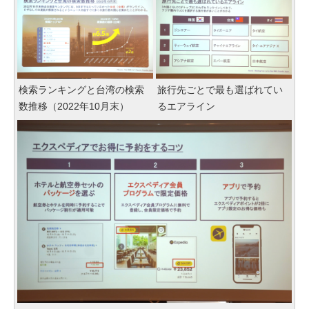
検索ランキングと台湾の検索
旅行先ごとで最も選ばれてい
数推移（2022年10月末）
るエアライン