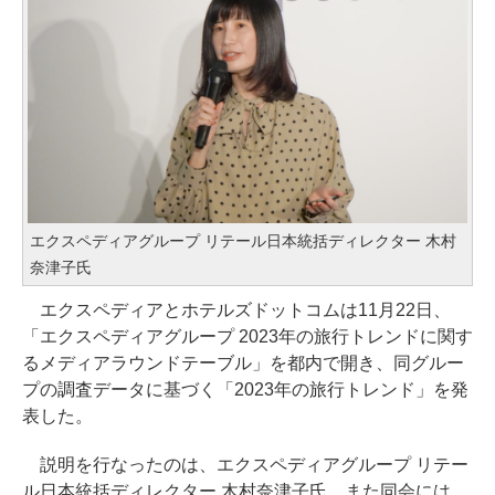
エクスペディアグループ リテール日本統括ディレクター 木村
奈津子氏
エクスペディアとホテルズドットコムは11月22日、
「エクスペディアグループ 2023年の旅行トレンドに関す
るメディアラウンドテーブル」を都内で開き、同グルー
プの調査データに基づく「2023年の旅行トレンド」を発
表した。
説明を行なったのは、エクスペディアグループ リテー
ル日本統括ディレクター 木村奈津子氏。また同会には、