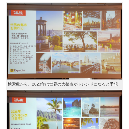
検索数から、2023年は世界の大都市がトレンドになると予想