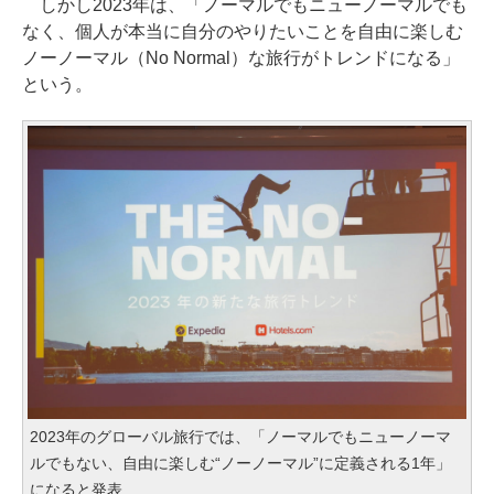
しかし2023年は、「ノーマルでもニューノーマルでも
なく、個人が本当に自分のやりたいことを自由に楽しむ
ノーノーマル（No Normal）な旅行がトレンドになる」
という。
2023年のグローバル旅行では、「ノーマルでもニューノーマ
ルでもない、自由に楽しむ“ノーノーマル”に定義される1年」
になると発表