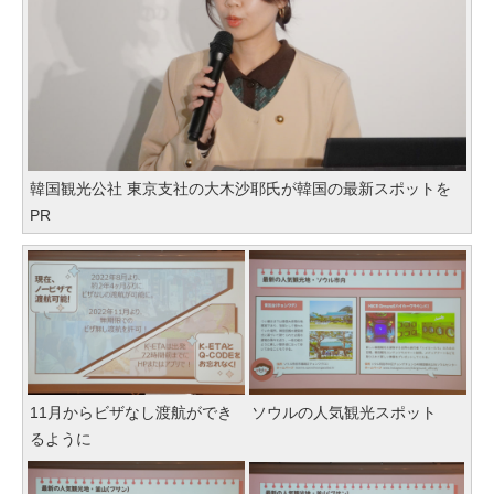
韓国観光公社 東京支社の大木沙耶氏が韓国の最新スポットを
PR
11月からビザなし渡航ができ
ソウルの人気観光スポット
るように