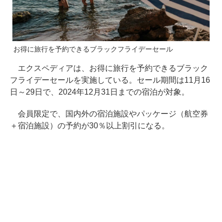
お得に旅行を予約できるブラックフライデーセール
エクスペディアは、お得に旅行を予約できるブラック
フライデーセールを実施している。セール期間は11月16
日～29日で、2024年12月31日までの宿泊が対象。
会員限定で、国内外の宿泊施設やパッケージ（航空券
＋宿泊施設）の予約が30％以上割引になる。