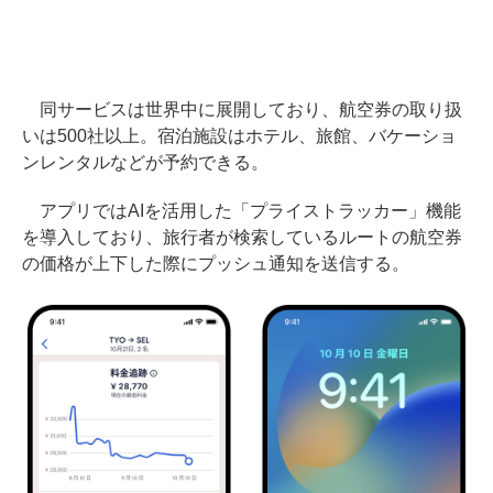
同サービスは世界中に展開しており、航空券の取り扱
いは500社以上。宿泊施設はホテル、旅館、バケーショ
ンレンタルなどが予約できる。
アプリではAIを活用した「プライストラッカー」機能
を導入しており、旅行者が検索しているルートの航空券
の価格が上下した際にプッシュ通知を送信する。