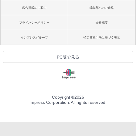
広告掲載のご案内
編集部へのご連絡
プライバシーポリシー
会社概要
インプレスグループ
特定商取引法に基づく表示
PC版で見る
Copyright ©
2026
Impress Corporation. All rights reserved.