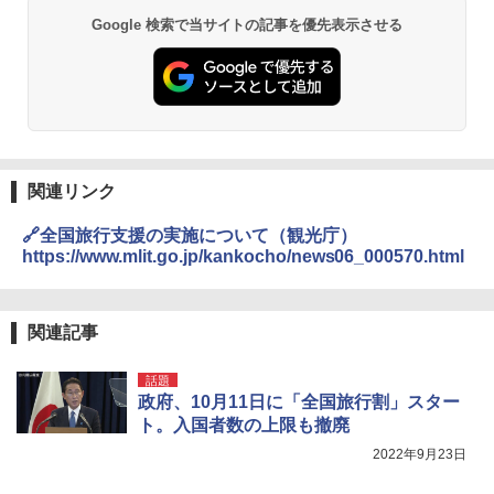
Google 検索で当サイトの記事を優先表示させる
関連リンク
🔗全国旅行支援の実施について（観光庁）
https://www.mlit.go.jp/kankocho/news06_000570.html
関連記事
話題
政府、10月11日に「全国旅行割」スター
ト。入国者数の上限も撤廃
2022年9月23日