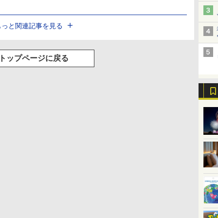
もっと関連記事を見る
トップページに戻る