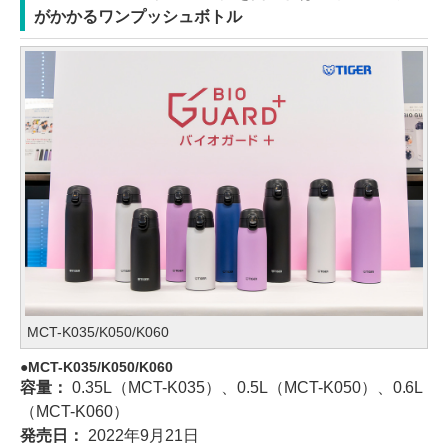
がかかるワンプッシュボトル
MCT-K035/K050/K060
MCT-K035/K050/K060
容量：
0.35L（MCT-K035）、0.5L（MCT-K050）、0.6L
（MCT-K060）
発売日：
2022年9月21日