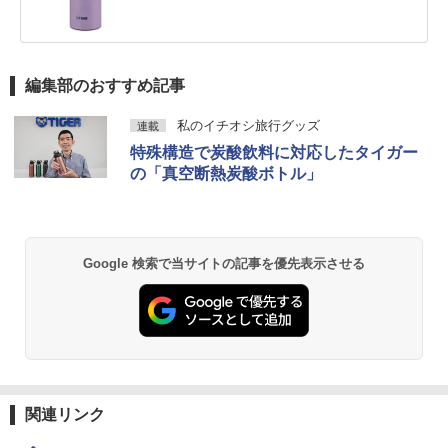
編集部のおすすめ記事
私のイチオシ旅行グッズ
連載
特殊構造で炭酸飲料に対応したタイガー
の「真空断熱炭酸ボトル」
Google 検索で当サイトの記事を優先表示させる
関連リンク