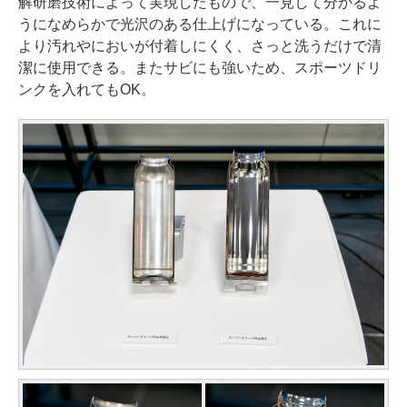
解研磨技術によって実現したもので、一見して分かるよ
うになめらかで光沢のある仕上げになっている。これに
より汚れやにおいが付着しにくく、さっと洗うだけで清
潔に使用できる。またサビにも強いため、スポーツドリ
ンクを入れてもOK。