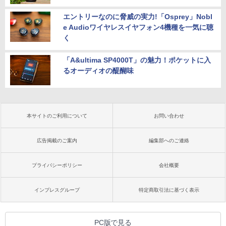
エントリーなのに脅威の実力!「Osprey」Nobl
e Audioワイヤレスイヤフォン4機種を一気に聴
く
「A&ultima SP4000T」の魅力！ポケットに入
るオーディオの醍醐味
本サイトのご利用について
お問い合わせ
広告掲載のご案内
編集部へのご連絡
プライバシーポリシー
会社概要
インプレスグループ
特定商取引法に基づく表示
PC版で見る