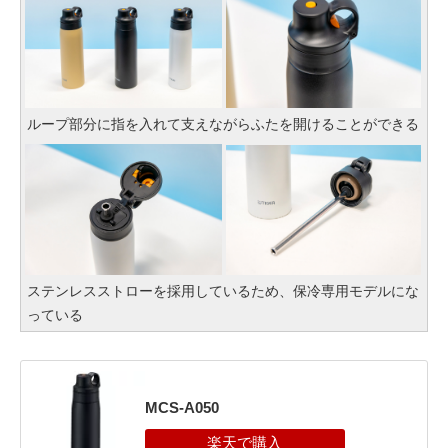
ループ部分に指を入れて支えながらふたを開けることができる
ステンレスストローを採用しているため、保冷専用モデルにな
っている
MCS-A050