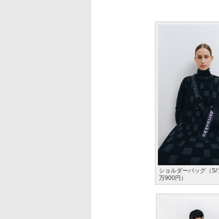
ショルダーバッグ（S/
万900円）