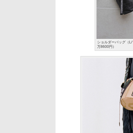
ショルダーバッグ（L/
万8600円）