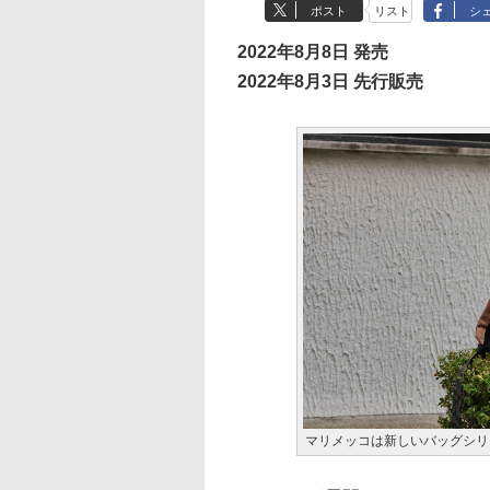
ポスト
リスト
シ
2022年8月8日 発売
2022年8月3日 先行販売
マリメッコは新しいバッグシリーズ「