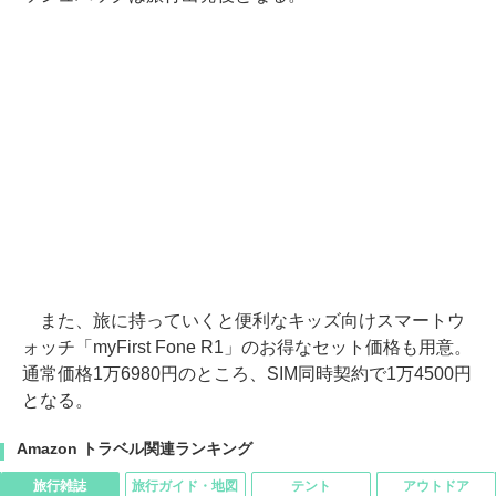
また、旅に持っていくと便利なキッズ向けスマートウ
ォッチ「myFirst Fone R1」のお得なセット価格も用意。
通常価格1万6980円のところ、SIM同時契約で1万4500円
となる。
Amazon トラベル関連ランキング
旅行雑誌
旅行ガイド・地図
テント
アウトドア