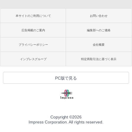
本サイトのご利用について
お問い合わせ
広告掲載のご案内
編集部へのご連絡
プライバシーポリシー
会社概要
インプレスグループ
特定商取引法に基づく表示
PC版で見る
Copyright ©
2026
Impress Corporation. All rights reserved.