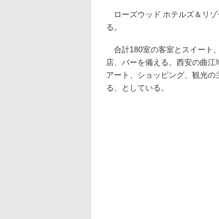
ローズウッド ホテルズ＆リゾー
る。
合計180室の客室とスイート
店、バーを備える。西安の曲江
アート、ショッピング、観光の
る、としている。