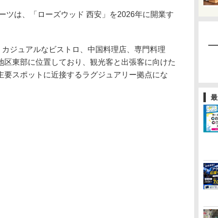
ツは、「ローズウッド 西安」を2026年に開業す
、カジュアルなビストロ、中国料理店、専門料理
地区東部に位置しており、観光客と出張客に向けた
主要スポットに近接するラグジュアリー拠点にな
最