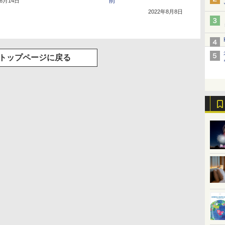
前
年6月14日
2022年8月8日
トップページに戻る