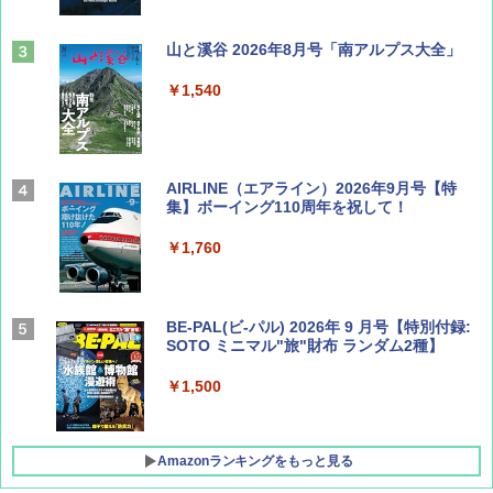
山と溪谷 2026年8月号「南アルプス大全」
￥1,540
AIRLINE（エアライン）2026年9月号【特
集】ボーイング110周年を祝して！
￥1,760
BE-PAL(ビ-パル) 2026年 9 月号【特別付録:
SOTO ミニマル"旅"財布 ランダム2種】
￥1,500
Amazonランキングをもっと見る