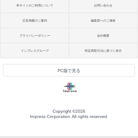
本サイトのご利用について
お問い合わせ
広告掲載のご案内
編集部へのご連絡
プライバシーポリシー
会社概要
インプレスグループ
特定商取引法に基づく表示
PC版で見る
Copyright ©
2026
Impress Corporation. All rights reserved.