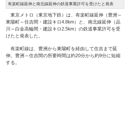
有楽町線延伸と南北線延伸の鉄道事業許可を受けたと発表
東京メトロ（東京地下鉄）は、有楽町線延伸（豊洲～
東陽町～住吉間・建設キロ4.8km）と、南北線延伸（品
川～白金高輪間・建設キロ2.5km）の鉄道事業許可を受
けたと発表した。
有楽町線は、豊洲から東陽町を経由して住吉まで延
伸。豊洲～住吉間の所要時間は約20分から約9分に短縮
する。