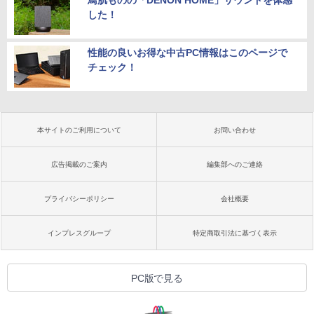
鳥肌ものの「DENON HOME」サウンドを体感
した！
性能の良いお得な中古PC情報はこのページで
チェック！
本サイトのご利用について
お問い合わせ
広告掲載のご案内
編集部へのご連絡
プライバシーポリシー
会社概要
インプレスグループ
特定商取引法に基づく表示
PC版で見る