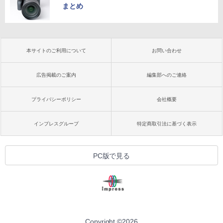
まとめ
本サイトのご利用について
お問い合わせ
広告掲載のご案内
編集部へのご連絡
プライバシーポリシー
会社概要
インプレスグループ
特定商取引法に基づく表示
PC版で見る
Copyright ©
2026