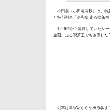
小田急（小田急電鉄）は、特急ロ
た特別列車「令和版 走る喫茶室
1949年から提供していたシー
企画。走る喫茶室でも協働した
列車は新宿駅から小田原駅まで