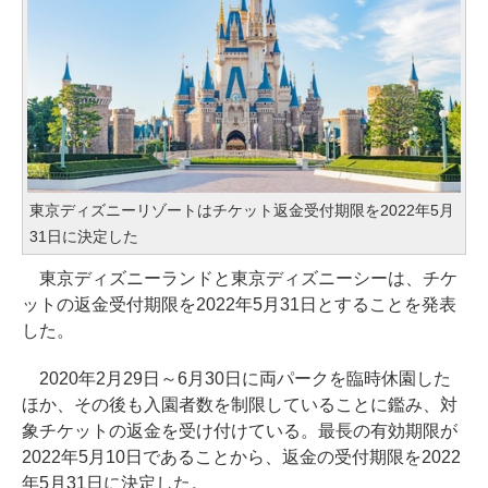
東京ディズニーリゾートはチケット返金受付期限を2022年5月
31日に決定した
東京ディズニーランドと東京ディズニーシーは、チケ
ットの返金受付期限を2022年5月31日とすることを発表
した。
2020年2月29日～6月30日に両パークを臨時休園した
ほか、その後も入園者数を制限していることに鑑み、対
象チケットの返金を受け付けている。最長の有効期限が
2022年5月10日であることから、返金の受付期限を2022
年5月31日に決定した。