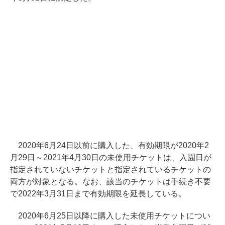
2020年6月24日以前に購入した、有効期限が2020年2
月29日～2021年4月30日の未使用チケットは、入園日が
指定されていないチケットと指定されているチケットの
両方が対象となる。なお、該当のチケットは手続き不要
で2022年3月31日まで有効期限を延長している。
2020年6月25日以降に購入した未使用チケットについ