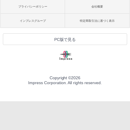
プライバシーポリシー
会社概要
インプレスグループ
特定商取引法に基づく表示
PC版で見る
Copyright ©
2026
Impress Corporation. All rights reserved.