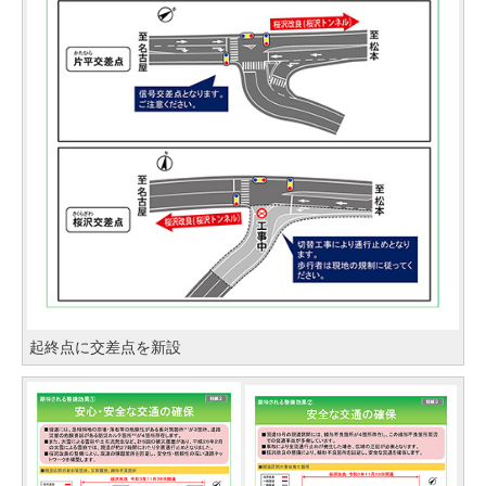
起終点に交差点を新設