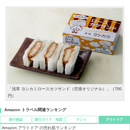
「浅草 ヨシカミロースカツサンド（空港オリジナル）」（700
円）
Amazon トラベル関連ランキング
旅行雑誌
旅行ガイド・地図
テント
アウトドア
Amazon アウトドア の売れ筋ランキング