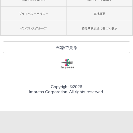
プライバシーポリシー
会社概要
インプレスグループ
特定商取引法に基づく表示
PC版で見る
Copyright ©
2026
Impress Corporation. All rights reserved.