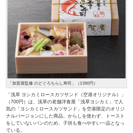
「加賀屋監修 のどぐろちらし寿司」（1390円）
「浅草 ヨシカミロースカツサンド（空港オリジナル）」
（700円）は、浅草の老舗洋食屋「浅草ヨシカミ」で人
気の「ヨシカミロースカツサンド」を空港限定のオリジ
ナルバージョンにした商品。からしを使わず、トースト
をしていないパンのため、子供も食べやすい一品となっ
ている。