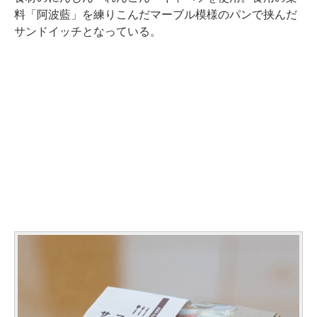
料「阿波藍」を練りこんだマーブル模様のパンで挟んだ
サンドイッチとなっている。