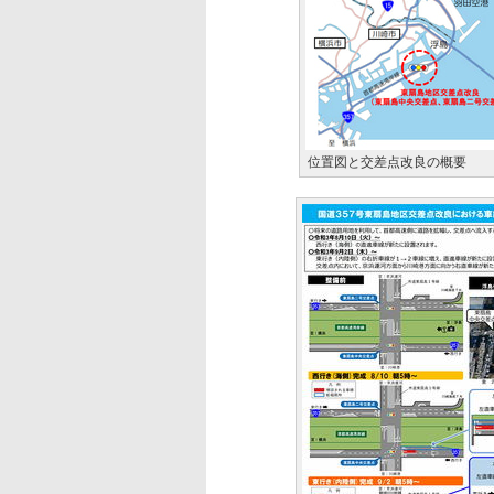
位置図と交差点改良の概要