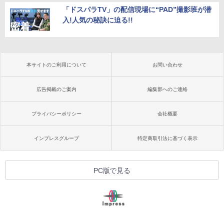
「ドスパラTV」の配信現場に“PAD”撮影班が潜
入!人気の秘訣に迫る!!
本サイトのご利用について
お問い合わせ
広告掲載のご案内
編集部へのご連絡
プライバシーポリシー
会社概要
インプレスグループ
特定商取引法に基づく表示
PC版で見る