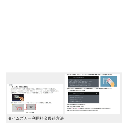
タイムズカー利用料金優待方法