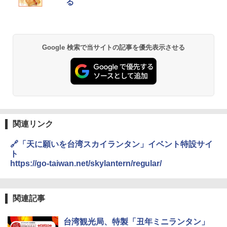
る
Google 検索で当サイトの記事を優先表示させる
関連リンク
🔗「天に願いを台湾スカイランタン」イベント特設サイ
ト
https://go-taiwan.net/skylantern/regular/
関連記事
台湾観光局、特製「丑年ミニランタン」