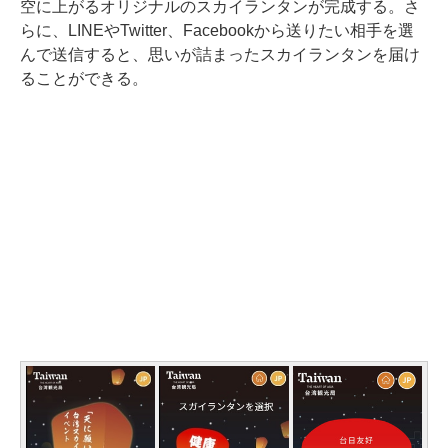
空に上がるオリジナルのスカイランタンが完成する。さ
らに、LINEやTwitter、Facebookから送りたい相手を選
んで送信すると、思いが詰まったスカイランタンを届け
ることができる。