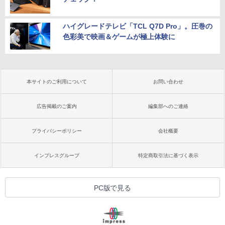
ハイグレードテレビ「TCL Q7D Pro」。圧巻の
色彩美で映画＆ゲームが極上体験に
本サイトのご利用について
お問い合わせ
広告掲載のご案内
編集部へのご連絡
プライバシーポリシー
会社概要
インプレスグループ
特定商取引法に基づく表示
PC版で見る