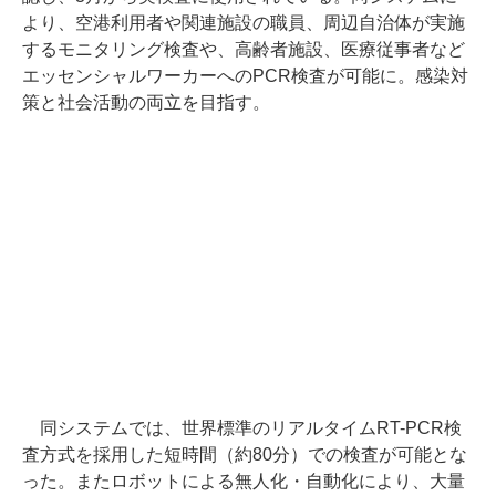
より、空港利用者や関連施設の職員、周辺自治体が実施
するモニタリング検査や、高齢者施設、医療従事者など
エッセンシャルワーカーへのPCR検査が可能に。感染対
策と社会活動の両立を目指す。
同システムでは、世界標準のリアルタイムRT-PCR検
査方式を採用した短時間（約80分）での検査が可能とな
った。またロボットによる無人化・自動化により、大量