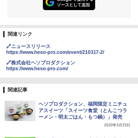
関連リンク
🔗ニュースリリース
https://www.heso-pro.com/event/210317-2/
🔗株式会社ヘソプロダクション
https://www.heso-pro.com/
関連記事
ヘソプロダクション、福岡限定ミニチュ
アスイーツ「スイーツ食堂（とんこつラ
ーメン・明太ごはん・もつ鍋）」発売
2020年3月23日