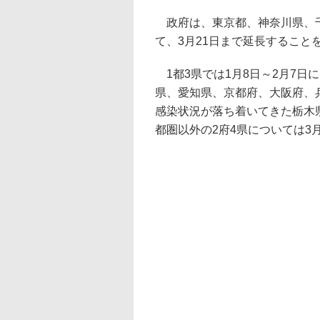
政府は、東京都、神奈川県、千
て、3月21日まで延長すること
1都3県では1月8日～2月7日
県、愛知県、京都府、大阪府、
感染状況が落ち着いてきた栃木
都圏以外の2府4県については3