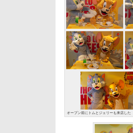
オープン前にトムとジェリーも来店した