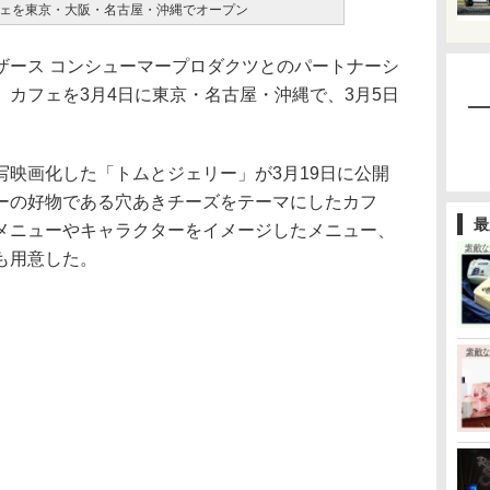
ェを東京・大阪・名古屋・沖縄でオープン
ース コンシューマープロダクツとのパートナーシ
カフェを3月4日に東京・名古屋・沖縄で、3月5日
映画化した「トムとジェリー」が3月19日に公開
ーの好物である穴あきチーズをテーマにしたカフ
最
メニューやキャラクターをイメージしたメニュー、
も用意した。