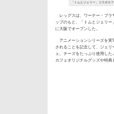
「トムとジェリー」コラボカフ
レッグスは、ワーナー・ブラザ
ップのもと、「トムとジェリー」
に大阪でオープンした。
アニメーションシリーズを実写
されることを記念して、ジェリ
ェ。チーズをたっぷり使用した
カフェオリジナルグッズや特典