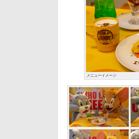
メニューイメージ