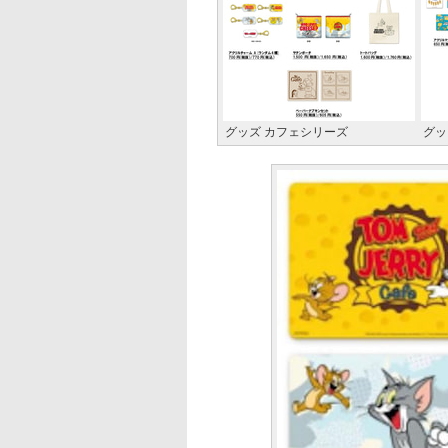
グッズ カフェシリーズ
グッ