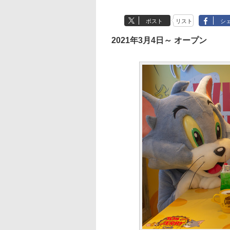
ポスト
リスト
シ
2021年3月4日～ オープン