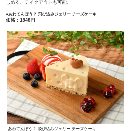
しめる。テイクアウトも可能。
あわてんぼう？ 飛び込みジェリー チーズケーキ
価格：1848円
あわてんぼう？ 飛び込みジェリー チーズケーキ