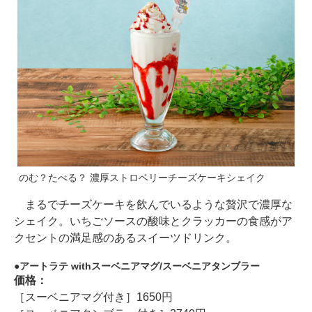
のむ？たべる？ 濃厚ストロベリーチーズケーキシェイク
まるでチーズケーキを飲んでいるような贅沢で濃厚な
シェイク。いちごソースの酸味とクラッカーの食感がア
クセントの満足感のあるスイーツドリンク。
アートラテ withスーベニアマグ/スーベニアタンブラー
価格：
［スーベニアマグ付き］1650円