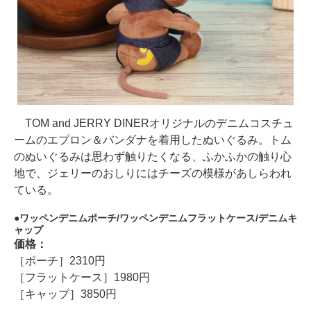
TOM and JERRY DINERオリジナルのデニムコスチュ
ームのエプロン＆バンダナを着用したぬいぐるみ。トム
のぬいぐるみは思わず触りたくなる、ふかふかの触り心
地で、ジェリーのおしりにはチーズの模様があしらわれ
ている。
ワッペンデニムポーチ/ワッペンデニムフラットケース/デニムキ
ャップ
価格：
［ポーチ］2310円
［フラットケース］1980円
［キャップ］3850円