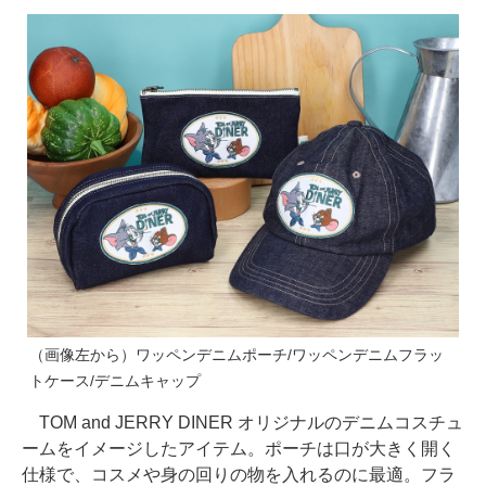
（画像左から）ワッペンデニムポーチ/ワッペンデニムフラッ
トケース/デニムキャップ
TOM and JERRY DINER オリジナルのデニムコスチュ
ームをイメージしたアイテム。ポーチは口が大きく開く
仕様で、コスメや身の回りの物を入れるのに最適。フラ