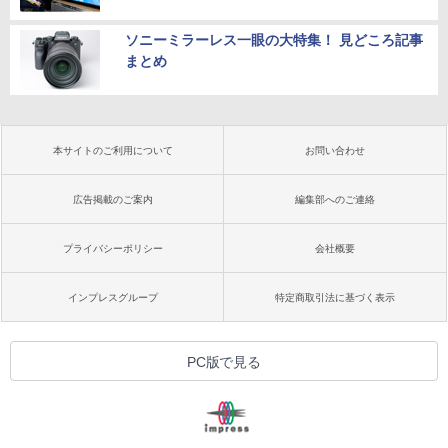
ソニーミラーレス一眼の大特集！ 見どころ記事
まとめ
本サイトのご利用について
お問い合わせ
広告掲載のご案内
編集部へのご連絡
プライバシーポリシー
会社概要
インプレスグループ
特定商取引法に基づく表示
PC版で見る