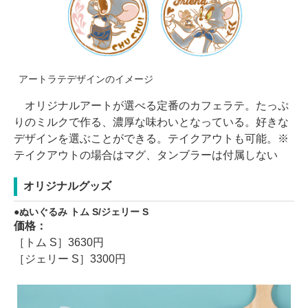
アートラテデザインのイメージ
オリジナルアートが選べる定番のカフェラテ。たっぷ
りのミルクで作る、濃厚な味わいとなっている。好きな
デザインを選ぶことができる。テイクアウトも可能。※
テイクアウトの場合はマグ、タンブラーは付属しない
オリジナルグッズ
ぬいぐるみ トム S/ジェリー S
価格：
［トム S］3630円
［ジェリー S］3300円