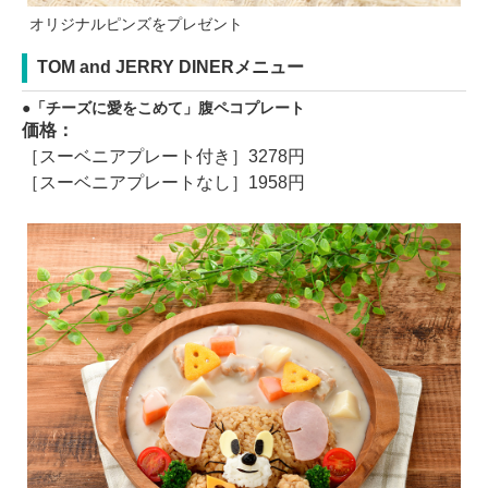
オリジナルピンズをプレゼント
TOM and JERRY DINERメニュー
「チーズに愛をこめて」腹ペコプレート
価格：
［スーベニアプレート付き］3278円
［スーベニアプレートなし］1958円