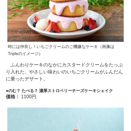
時には仲良し！いちごクリームのご機嫌なケーキ（画像は
Tripleのイメージ）
ふんわりケーキのなかにカスタードクリームをたっぷ
り入れた、やさしい味わいのいちごクリームがふんだん
に乗ったデザート。
のむ？ たべる？ 濃厚ストロベリーチーズケーキシェイク
価格：
1100円