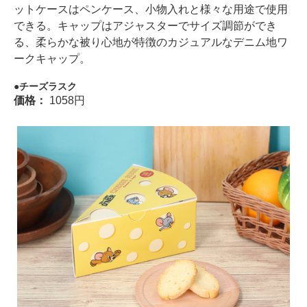
ットケースはペンケース、小物入れと様々な用途で使用
できる。キャップはアジャスターでサイズ調節ができ
る、柔らかな被り心地が特徴のカジュアルなデニム地ワ
ークキャップ。
チーズラスク
価格：
1058円