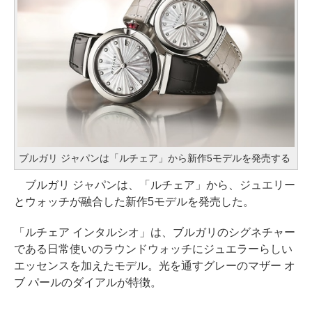
ブルガリ ジャパンは「ルチェア」から新作5モデルを発売する
ブルガリ ジャパンは、「ルチェア」から、ジュエリー
とウォッチが融合した新作5モデルを発売した。
「ルチェア インタルシオ」は、ブルガリのシグネチャー
である日常使いのラウンドウォッチにジュエラーらしい
エッセンスを加えたモデル。光を通すグレーのマザー オ
ブ パールのダイアルが特徴。