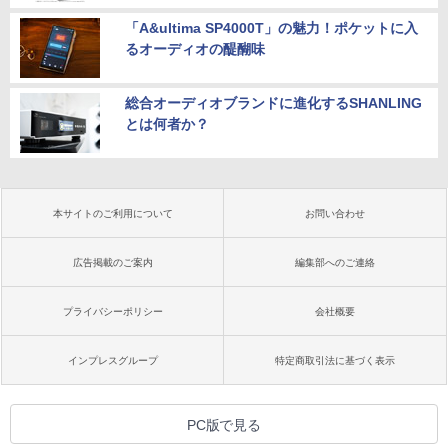
「A&ultima SP4000T」の魅力！ポケットに入
るオーディオの醍醐味
総合オーディオブランドに進化するSHANLING
とは何者か？
本サイトのご利用について
お問い合わせ
広告掲載のご案内
編集部へのご連絡
プライバシーポリシー
会社概要
インプレスグループ
特定商取引法に基づく表示
PC版で見る