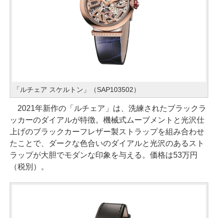
「ルチェア スケルトン」（SAP103502）
2021年新作の「ルチェア」は、洗練されたブラックラ
ッカーのダイアルが特徴。機械式ムーブメントと光沢仕
上げのブラックカーフレザー製ストラップを組み合わせ
たことで、ダークな色合いのダイアルと光沢のあるスト
ラップが大胆でモダンな印象を与える。価格は53万円
（税別）。