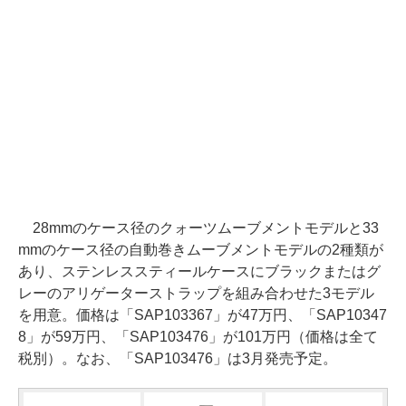
28mmのケース径のクォーツムーブメントモデルと33
mmのケース径の自動巻きムーブメントモデルの2種類が
あり、ステンレススティールケースにブラックまたはグ
レーのアリゲーターストラップを組み合わせた3モデル
を用意。価格は「SAP103367」が47万円、「SAP10347
8」が59万円、「SAP103476」が101万円（価格は全て
税別）。なお、「SAP103476」は3月発売予定。