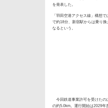
を発表した。
「羽田空港アクセス線」構想で
で約18分、新宿駅からは乗り換
なるという。
今回鉄道事業許可を受けたのは
の約5.0km。運行開始は202