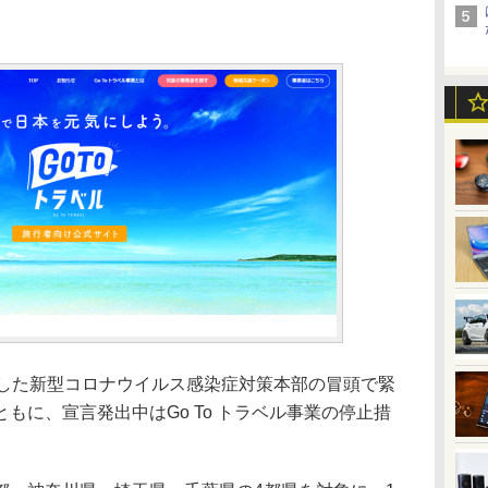
した新型コロナウイルス感染症対策本部の冒頭で緊
もに、宣言発出中はGo To トラベル事業の停止措