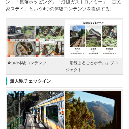
ン」「集落ホッピング」「沿線ガストロノミー」「古民
家ステイ」という4つの体験コンテンツを提供する。
4つの体験コンテンツ
「沿線まるごとホテル」プロ
ジェクト
無人駅チェックイン