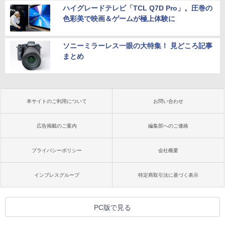
ハイグレードテレビ「TCL Q7D Pro」。圧巻の
色彩美で映画＆ゲームが極上体験に
ソニーミラーレス一眼の大特集！ 見どころ記事
まとめ
本サイトのご利用について
お問い合わせ
広告掲載のご案内
編集部へのご連絡
プライバシーポリシー
会社概要
インプレスグループ
特定商取引法に基づく表示
PC版で見る