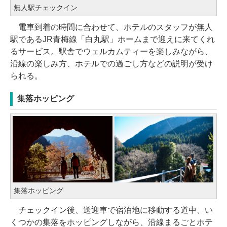
無人駅チェックイン
電車到着の時間に合わせて、ホテルのスタッフが無人
駅であるJR青梅線「白丸駅」ホームまで迎えに来てくれ
るサービス。駅舎でウェルカムティーを楽しみながら、
沿線の楽しみ方、ホテルでの過ごし方などの説明が受け
られる。
集落ホッピング
集落ホッピング
チェックイン後、送迎車で宿泊地に移動する道中、い
くつかの集落をホッピングしながら、沿線まるごとホテ