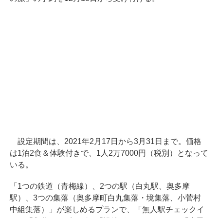
設定期間は、2021年2月17日から3月31日まで。価格
は1泊2食＆体験付きで、1人2万7000円（税別）となって
いる。
「1つの鉄道（青梅線）、2つの駅（白丸駅、奥多摩
駅）、3つの集落（奥多摩町白丸集落・境集落、小菅村
中組集落）」が楽しめるプランで、「無人駅チェックイ