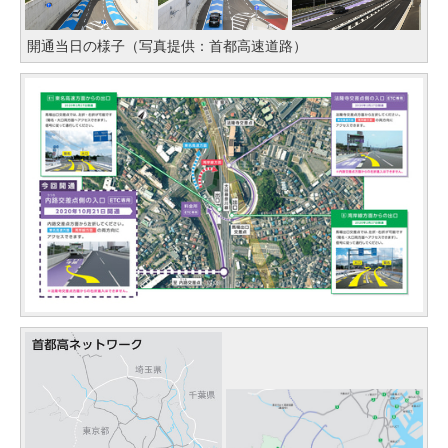
開通当日の様子（写真提供：首都高速道路）