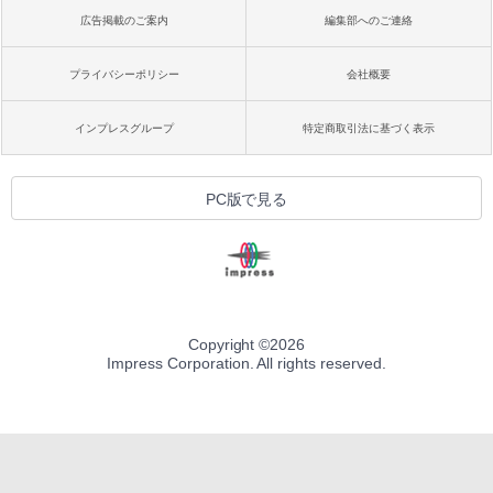
広告掲載のご案内
編集部へのご連絡
プライバシーポリシー
会社概要
インプレスグループ
特定商取引法に基づく表示
PC版で見る
Copyright ©
2026
Impress Corporation. All rights reserved.