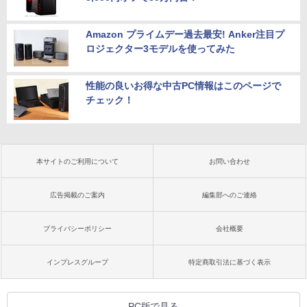
Amazon プライムデー過去最安! Anker注目プ
ロジェクター3モデルを使ってみた
性能の良いお得な中古PC情報はこのページで
チェック！
本サイトのご利用について
お問い合わせ
広告掲載のご案内
編集部へのご連絡
プライバシーポリシー
会社概要
インプレスグループ
特定商取引法に基づく表示
PC版で見る