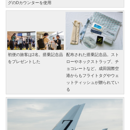
グのDカウンターを使用
初便の旅客は2名。搭乗記念品
配布された搭乗記念品。スト
をプレゼントした
ローやネックストラップ、チ
ョコレートなど。成田国際空
港からもフライトタグやウェ
ットティッシュが贈られてい
る