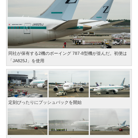
同社が保有する2機のボーイング 787-8型機が並んだ。初便は
「JA825J」を使用
定刻ぴったりにプッシュバックを開始