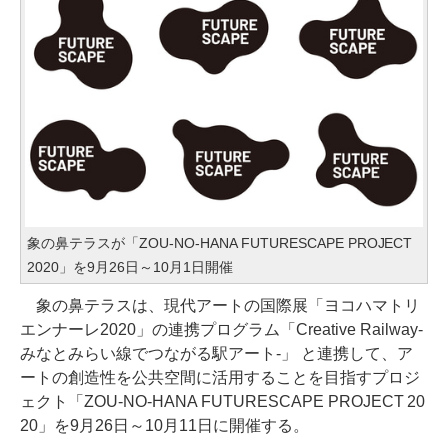
象の鼻テラスが「ZOU-NO-HANA FUTURESCAPE PROJECT
2020」を9月26日～10月1日開催
象の鼻テラスは、現代アートの国際展「ヨコハマトリ
エンナーレ2020」の連携プログラム「Creative Railway-
みなとみらい線でつながる駅アート-」 と連携して、ア
ートの創造性を公共空間に活用することを目指すプロジ
ェクト「ZOU-NO-HANA FUTURESCAPE PROJECT 20
20」を9月26日～10月11日に開催する。