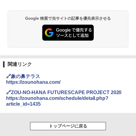
Google 検索で当サイトの記事を優先表示させる
関連リンク
🔗象の鼻テラス
https://zounohana.com/
🔗ZOU-NO-HANA FUTURESCAPE PROJECT 2020
https://zounohana.com/schedule/detail.php?
article_id=1435
トップページに戻る