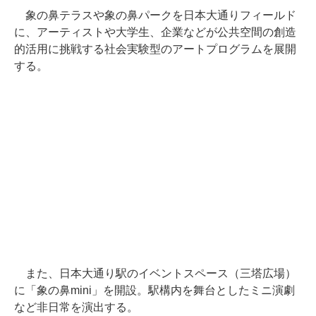
象の鼻テラスや象の鼻パークを日本大通りフィールド
に、アーティストや大学生、企業などが公共空間の創造
的活用に挑戦する社会実験型のアートプログラムを展開
する。
また、日本大通り駅のイベントスペース（三塔広場）
に「象の鼻mini」を開設。駅構内を舞台としたミニ演劇
など非日常を演出する。