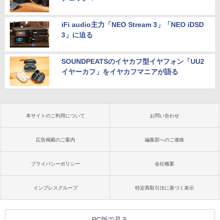
iFi audio主力「NEO Stream 3」「NEO iDSD
3」に迫る
SOUNDPEATSのイヤカフ型イヤフォン「UU2
イヤーカフ」をイヤカフマニアが語る
本サイトのご利用について
お問い合わせ
広告掲載のご案内
編集部へのご連絡
プライバシーポリシー
会社概要
インプレスグループ
特定商取引法に基づく表示
PC版で見る