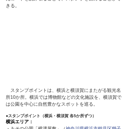
きる。
スタンプポイントは、横浜と横須賀にまたがる観光名
所10か所。横浜では博物館などの文化施設を、横須賀で
は公園を中心に自然豊かなスポットを巡る。
スタンプポイント（横浜・横須賀 各5か所ずつ）
横浜エリア：
・みその公園「横溝屋敷」（
神奈川県横浜市鶴見区獅子