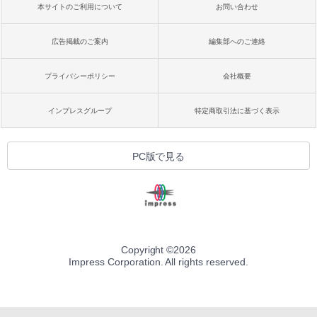
本サイトのご利用について
お問い合わせ
広告掲載のご案内
編集部へのご連絡
プライバシーポリシー
会社概要
インプレスグループ
特定商取引法に基づく表示
PC版で見る
Copyright ©
2026
Impress Corporation. All rights reserved.