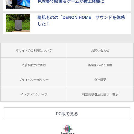
色彩美で映画＆ゲームが極上体験に
鳥肌ものの「DENON HOME」サウンドを体感
した！
本サイトのご利用について
お問い合わせ
広告掲載のご案内
編集部へのご連絡
プライバシーポリシー
会社概要
インプレスグループ
特定商取引法に基づく表示
PC版で見る