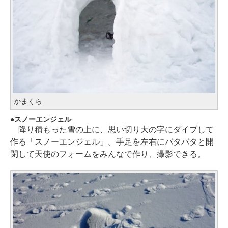
かまくら
スノーエンジェル
降り積もった雪の上に、思い切り大の字にダイブして
作る「スノーエンジェル」。手足を左右にバタバタと開
閉して天使のフォームをみんなで作り、撮影できる。