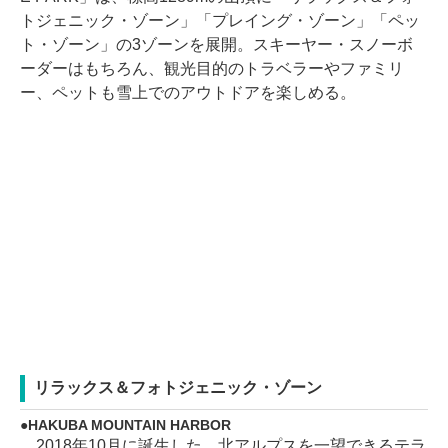
トジェニック・ゾーン」「プレイング・ゾーン」「ペッ
ト・ゾーン」の3ゾーンを展開。スキーヤー・スノーボ
ーダーはもちろん、観光目的のトラベラーやファミリ
ー、ペットも雪上でのアウトドアを楽しめる。
リラックス＆フォトジェニック・ゾーン
HAKUBA MOUNTAIN HARBOR
2018年10月に誕生した、北アルプスを一望できるテラ