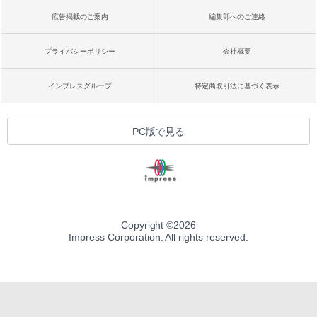
広告掲載のご案内
編集部へのご連絡
プライバシーポリシー
会社概要
インプレスグループ
特定商取引法に基づく表示
PC版で見る
Copyright ©
2026
Impress Corporation. All rights reserved.