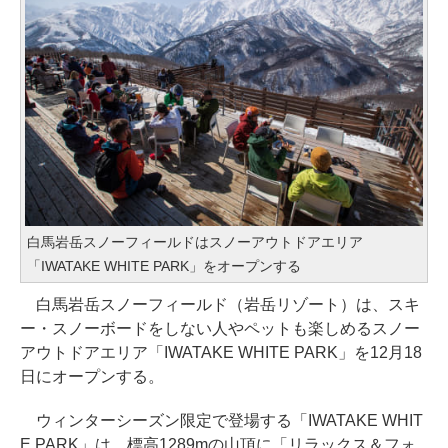
白馬岩岳スノーフィールドはスノーアウトドアエリア
「IWATAKE WHITE PARK」をオープンする
白馬岩岳スノーフィールド（岩岳リゾート）は、スキ
ー・スノーボードをしない人やペットも楽しめるスノー
アウトドアエリア「IWATAKE WHITE PARK」を12月18
日にオープンする。
ウィンターシーズン限定で登場する「IWATAKE WHIT
E PARK」は、標高1289mの山頂に「リラックス＆フォ