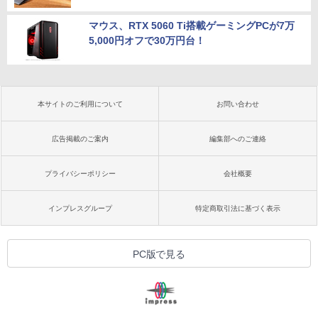
マウス、RTX 5060 Ti搭載ゲーミングPCが7万
5,000円オフで30万円台！
本サイトのご利用について
お問い合わせ
広告掲載のご案内
編集部へのご連絡
プライバシーポリシー
会社概要
インプレスグループ
特定商取引法に基づく表示
PC版で見る