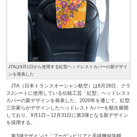
JTAは9月1日から使用する紅型ヘッドレストカバーの新デザイ
ンを発表した
JTA（日本トランスオーシャン航空）は8月28日、クラ
スJシートに使用している伝統工芸「紅型」ヘッドレスト
カバーの新デザインを発表した。2020年を通じて、紅型
三宗家らがデザインしたヘッドレストカバーを順次展開
しており、9月1日～12月31日に第3弾となる新デザイン
を採用する。
第3弾デザインは「ブーゲンビリアと手毬幾何学模