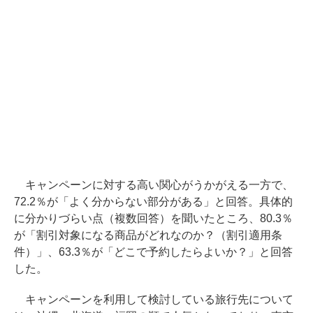
キャンペーンに対する高い関心がうかがえる一方で、
72.2％が「よく分からない部分がある」と回答。具体的
に分かりづらい点（複数回答）を聞いたところ、80.3％
が「割引対象になる商品がどれなのか？（割引適用条
件）」、63.3％が「どこで予約したらよいか？」と回答
した。
キャンペーンを利用して検討している旅行先について