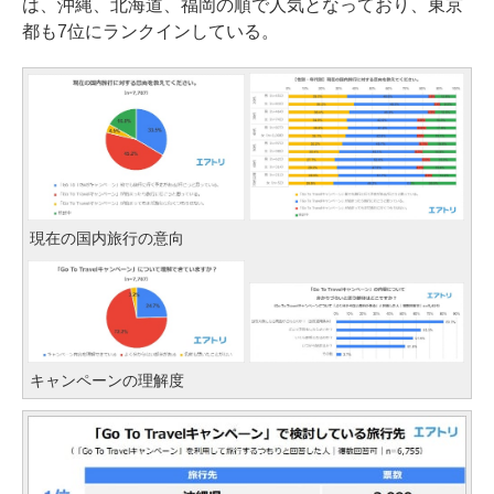
は、沖縄、北海道、福岡の順で人気となっており、東京
都も7位にランクインしている。
現在の国内旅行の意向
キャンペーンの理解度