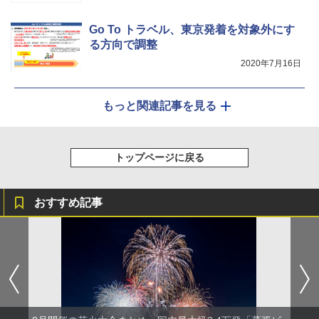
￥-
Go To トラベル、東京発着を対象外にす
る方向で調整
2020年7月16日
もっと関連記事を見る
トップページに戻る
おすすめ記事