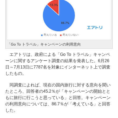
「Go To トラベル」キャンペーンの利用意向
エアトリは、政府による「Go To トラベル」キャンペ
ーンに関するアンケート調査の結果を発表した。6月26
日～7月13日に7787名を対象にインターネット上で調査
したもの。
同調査によれば、現在の国内旅行に対する意向を聞い
たところ、回答者の45.2％が「キャンペーンの開始とと
もに旅行に行こうと思っている」と回答。キャンペーン
の利用意向については、86.7％が「考えている」と回答
した。