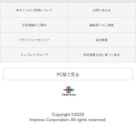
本サイトのご利用について
お問い合わせ
広告掲載のご案内
編集部へのご連絡
プライバシーポリシー
会社概要
インプレスグループ
特定商取引法に基づく表示
PC版で見る
Copyright ©
2026
Impress Corporation. All rights reserved.