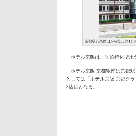
京都駅八条西口から徒歩約1分
ホテル京阪は、宿泊特化型ホテ
ホテル京阪 京都駅南は京都駅
としては「ホテル京阪 京都グラ
3店目となる。