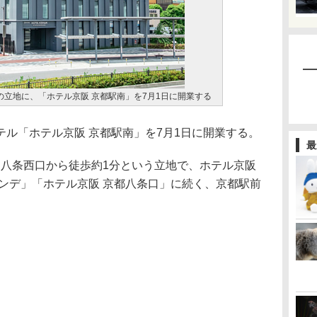
の立地に、「ホテル京阪 京都駅南」を7月1日に開業する
ル「ホテル京阪 京都駅南」を7月1日に開業する。
最
 八条西口から徒歩約1分という立地で、ホテル京阪
ンデ」「ホテル京阪 京都八条口」に続く、京都駅前